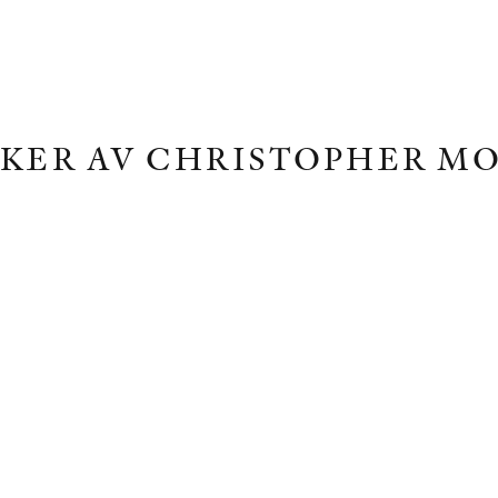
KER AV CHRISTOPHER M