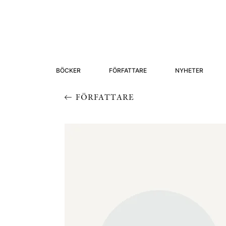
BÖCKER
FÖRFATTARE
NYHETER
FÖRFATTARE