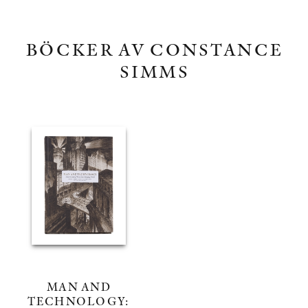
BÖCKER AV CONSTANCE
SIMMS
MAN AND
TECHNOLOGY: