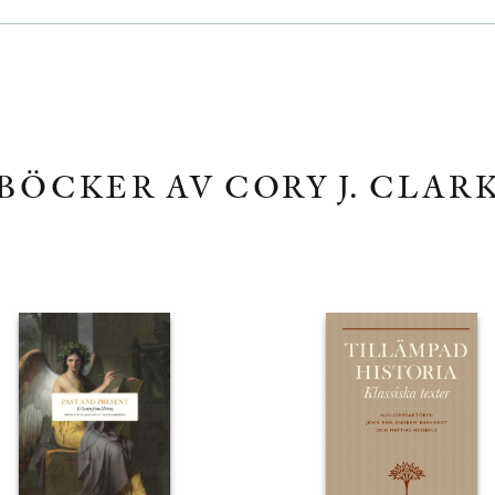
BÖCKER AV CORY J. CLAR