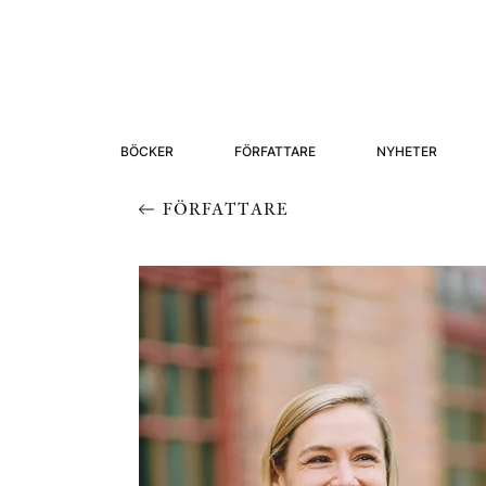
BÖCKER
FÖRFATTARE
NYHETER
FÖRFATTARE