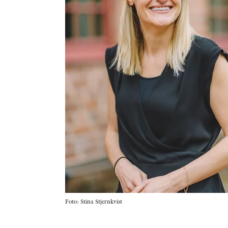
Foto: Stina Stjernkvist