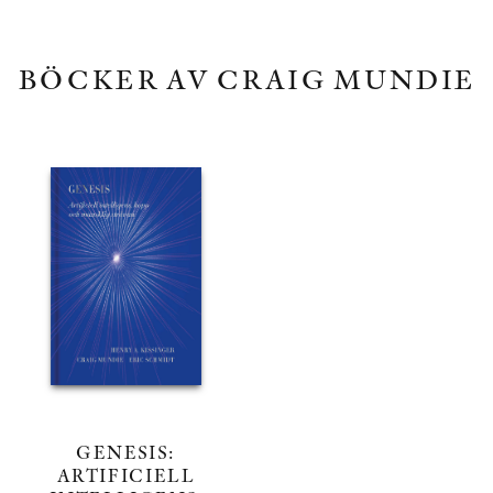
BÖCKER AV CRAIG MUNDIE
GENESIS:
ARTIFICIELL