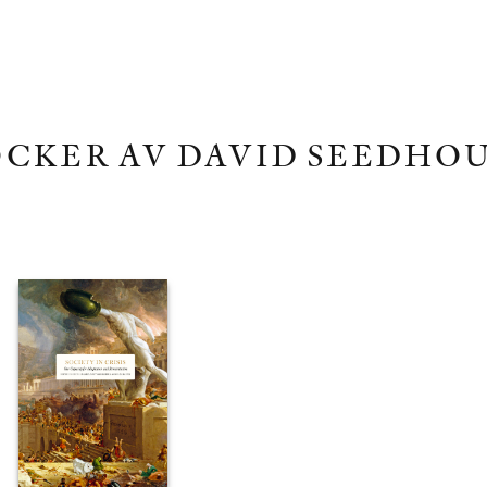
CKER AV DAVID SEEDHO