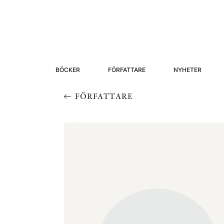
BÖCKER
FÖRFATTARE
NYHETER
FÖRFATTARE