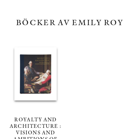
BÖCKER AV EMILY ROY
ROYALTY AND
ARCHITECTURE :
VISIONS AND
AMBITIONS OF