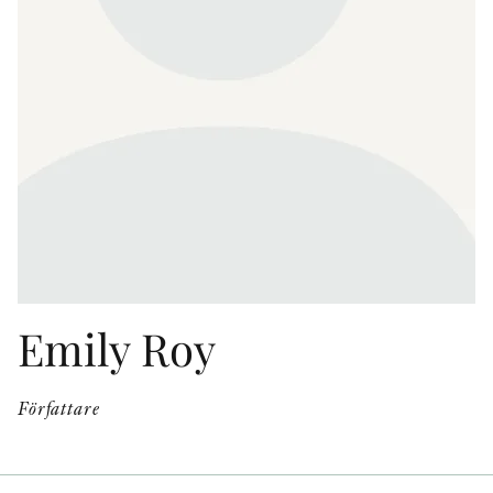
KONTAKT
PRESSKONTAKT
PEER REVIEW-PROCESSEN
Emily Roy
Författare