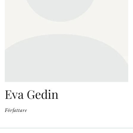
KONTAKT
PRESSKONTAKT
PEER REVIEW-PROCESSEN
Eva Gedin
Författare