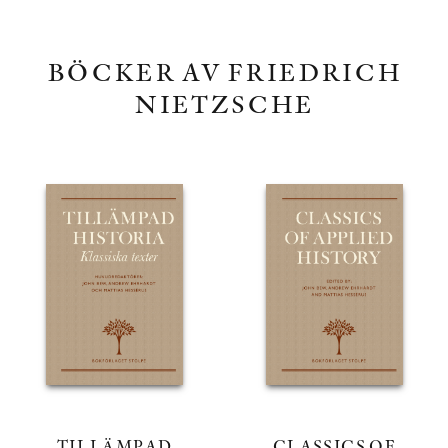
BÖCKER AV FRIEDRICH
NIETZSCHE
TILLÄMPAD
CLASSICS OF