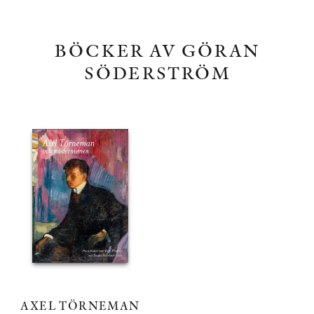
BÖCKER AV GÖRAN
SÖDERSTRÖM
AXEL TÖRNEMAN