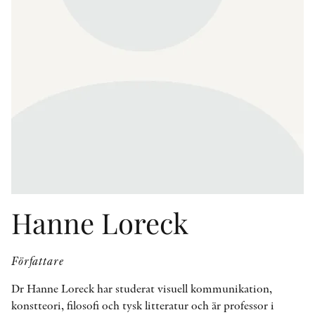
KONTAKT
PRESSKONTAKT
PEER REVIEW-PROCESSEN
Hanne Loreck
Författare
Dr Hanne Loreck har studerat visuell kommunikation,
konstteori, filosofi och tysk litteratur och är professor i