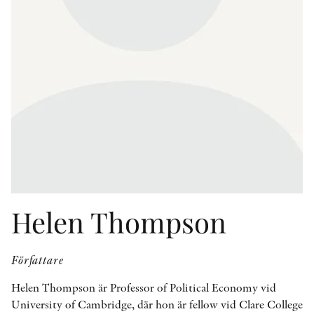
KONTAKT
PRESSKONTAKT
PEER REVIEW-PROCESSEN
Helen Thompson
Författare
Helen Thompson är Professor of Political Economy vid
University of Cambridge, där hon är fellow vid Clare College