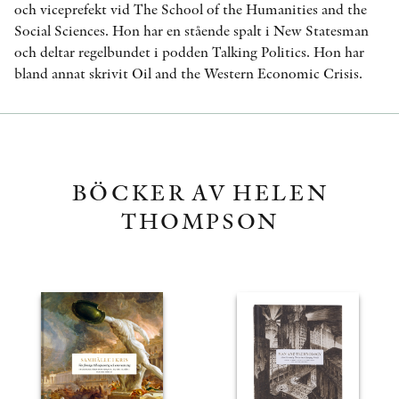
och viceprefekt vid The School of the Humanities and the
Social Sciences. Hon har en stående spalt i New Statesman
och deltar regelbundet i podden Talking Politics. Hon har
bland annat skrivit Oil and the Western Economic Crisis.
BÖCKER AV HELEN
THOMPSON