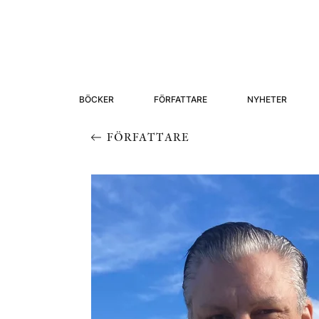
BÖCKER
FÖRFATTARE
NYHETER
FÖRFATTARE