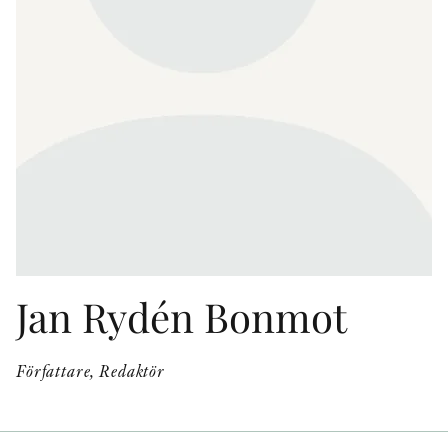
KONTAKT
PRESSKONTAKT
PEER REVIEW-PROCESSEN
Jan Rydén Bonmot
Författare, Redaktör