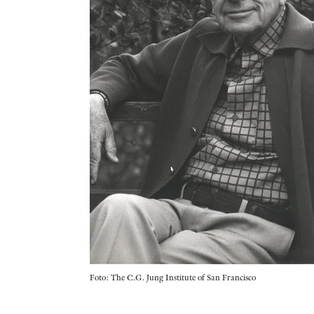
Foto: The C.G. Jung Institute of San Francisco