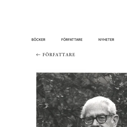
BÖCKER
FÖRFATTARE
NYHETER
FÖRFATTARE