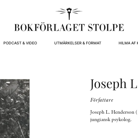
PODCAST & VIDEO
UTMÄRKELSER & FORMAT
HILMA AF 
Joseph 
Författare
Joseph L. Henderson (
jungiansk psykolog.