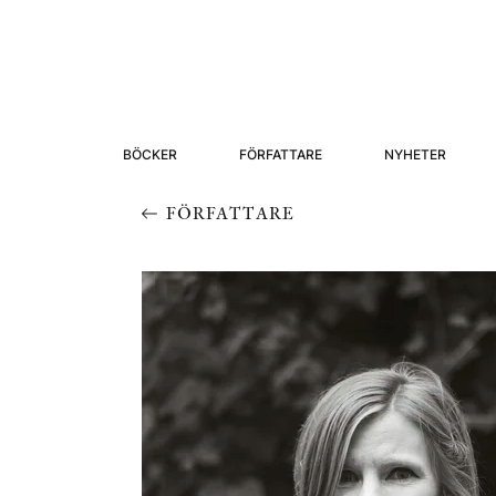
BÖCKER
FÖRFATTARE
NYHETER
FÖRFATTARE