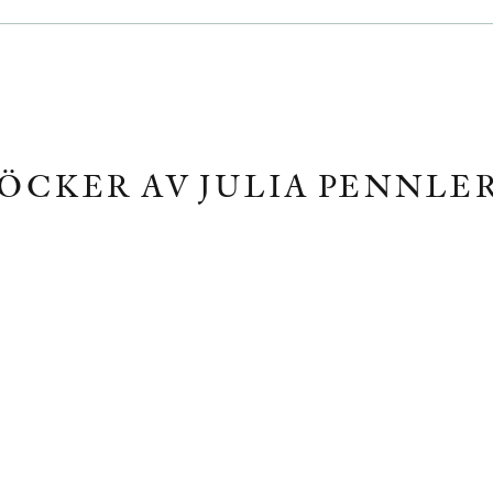
ÖCKER AV JULIA PENNLE