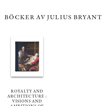
BÖCKER AV JULIUS BRYANT
ROYALTY AND
ARCHITECTURE :
VISIONS AND
AMBITIONS OF