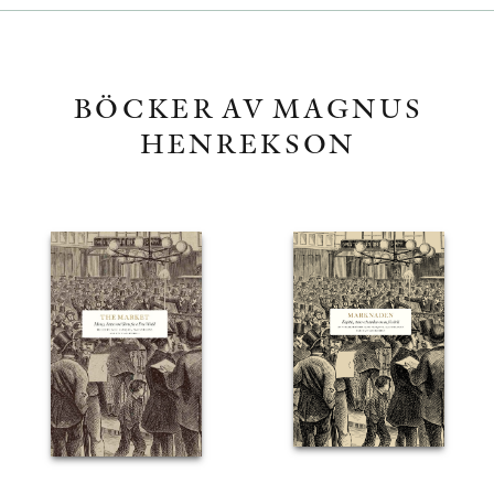
BÖCKER AV MAGNUS
HENREKSON