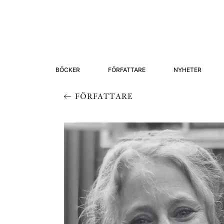
BÖCKER
FÖRFATTARE
NYHETER
FÖRFATTARE