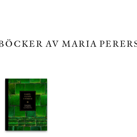
BÖCKER AV MARIA PERER