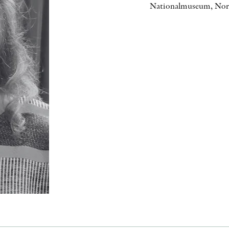
Nationalmuseum, Nordi