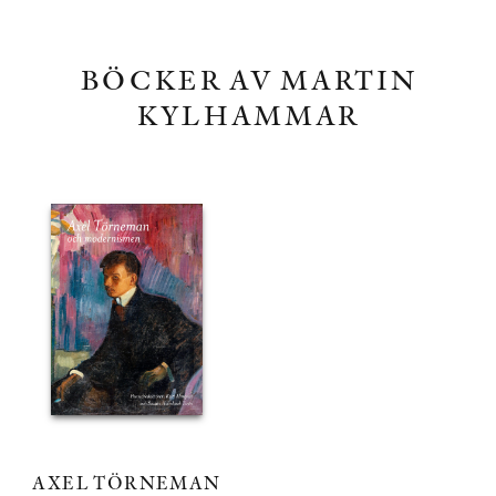
BÖCKER AV MARTIN
KYLHAMMAR
AXEL TÖRNEMAN