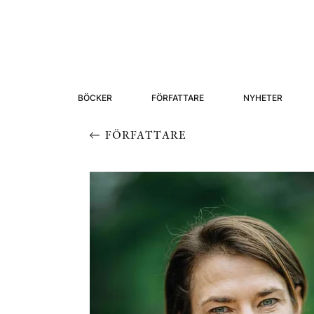
BÖCKER
FÖRFATTARE
NYHETER
FÖRFATTARE