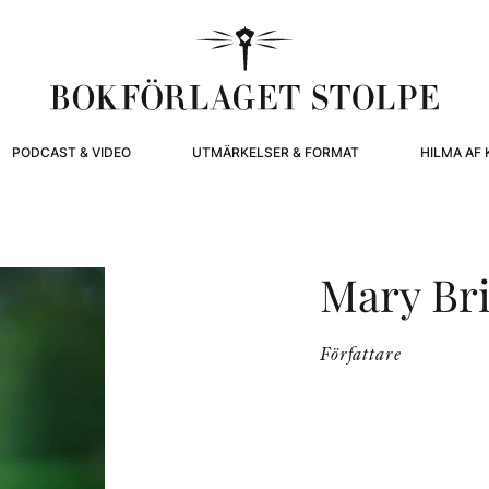
PODCAST & VIDEO
UTMÄRKELSER & FORMAT
HILMA AF 
Mary Br
Författare