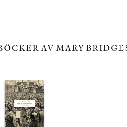
BÖCKER AV MARY BRIDGE