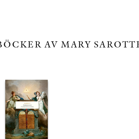
BÖCKER AV MARY SAROTT