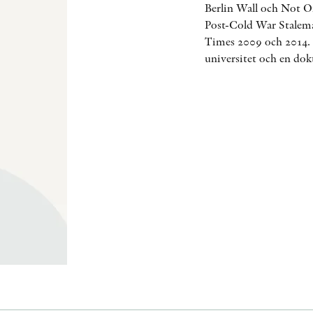
Berlin Wall och Not O
Post-Cold War Stalemate
Times 2009 och 2014. 
universitet och en dok