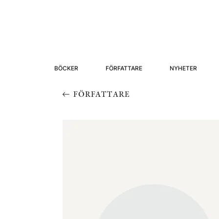
BÖCKER
FÖRFATTARE
NYHETER
FÖRFATTARE