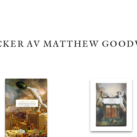
CKER AV MATTHEW GOOD