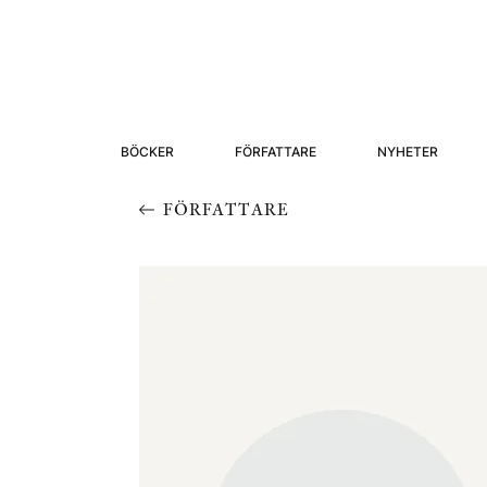
BÖCKER
FÖRFATTARE
NYHETER
FÖRFATTARE