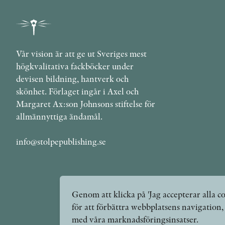
Vår vision är att ge ut Sveriges mest
högkvalitativa fackböcker under
devisen bildning, hantverk och
skönhet. Förlaget ingår i Axel och
Margaret Ax:son Johnsons stiftelse för
allmännyttiga ändamål.
info@stolpepublishing.se
Genom att klicka på 'Jag accepterar alla co
för att förbättra webbplatsens navigation
med våra marknadsföringsinsatser.