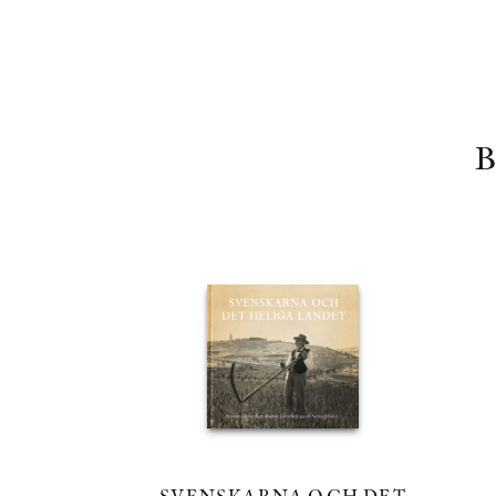
SVENSKARNA OCH DET