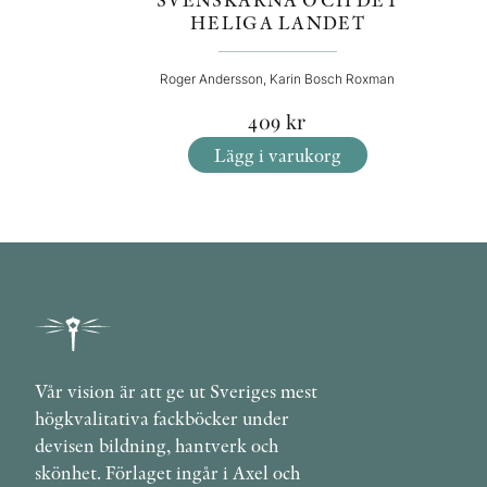
HELIGA LANDET
Roger Andersson, Karin Bosch Roxman
409
kr
Lägg i varukorg
Vår vision är att ge ut Sveriges mest
högkvalitativa fackböcker under
devisen bildning, hantverk och
skönhet. Förlaget ingår i Axel och