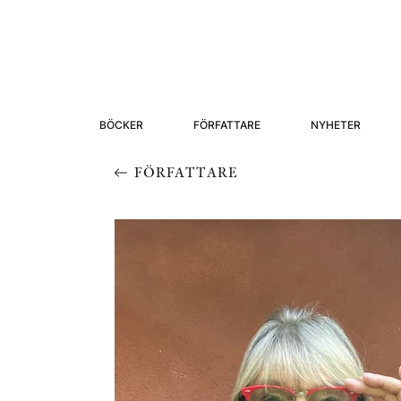
BÖCKER
FÖRFATTARE
NYHETER
FÖRFATTARE