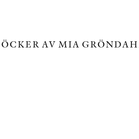
BÖCKER AV MIA GRÖNDAH