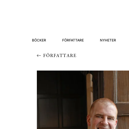
BÖCKER
FÖRFATTARE
NYHETER
FÖRFATTARE