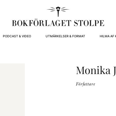
PODCAST & VIDEO
UTMÄRKELSER & FORMAT
HILMA AF 
Monika 
Författare