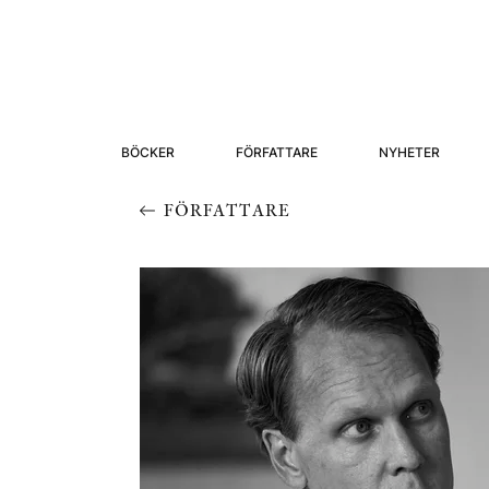
BÖCKER
FÖRFATTARE
NYHETER
FÖRFATTARE