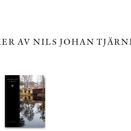
ER AV NILS JOHAN TJÄR