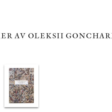
ER AV OLEKSII GONCHA