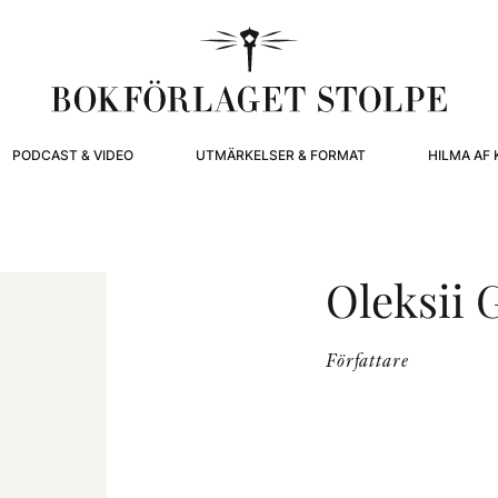
PODCAST & VIDEO
UTMÄRKELSER & FORMAT
HILMA AF 
Oleksii
Författare