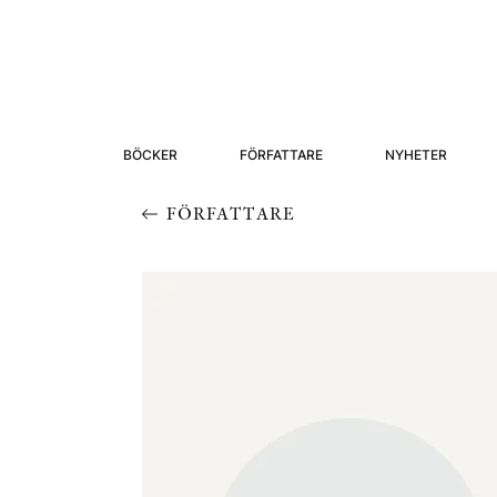
BÖCKER
FÖRFATTARE
NYHETER
FÖRFATTARE