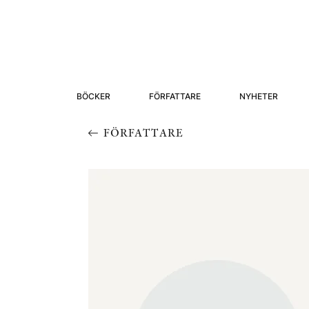
BÖCKER
FÖRFATTARE
NYHETER
FÖRFATTARE