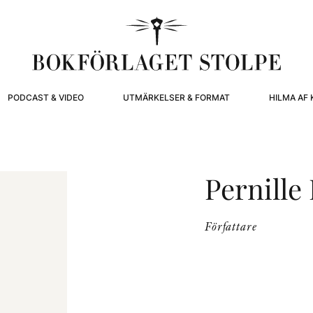
PODCAST & VIDEO
UTMÄRKELSER & FORMAT
HILMA AF 
Pernille
Författare