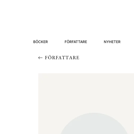
BÖCKER
FÖRFATTARE
NYHETER
FÖRFATTARE