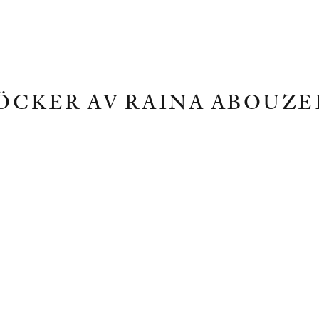
ÖCKER AV RAINA ABOUZE