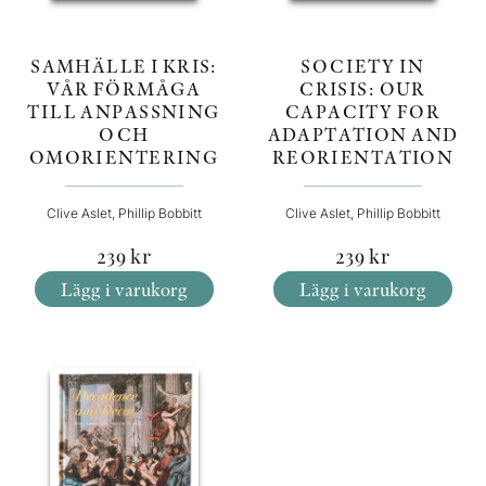
SOCIETY IN
SAMHÄLLE I KRIS:
CRISIS: OUR
VÅR FÖRMÅGA
CAPACITY FOR
TILL ANPASSNING
ADAPTATION AND
OCH
REORIENTATION
OMORIENTERING
Clive Aslet, Phillip Bobbitt
Clive Aslet, Phillip Bobbitt
239
kr
239
kr
Lägg i varukorg
Lägg i varukorg