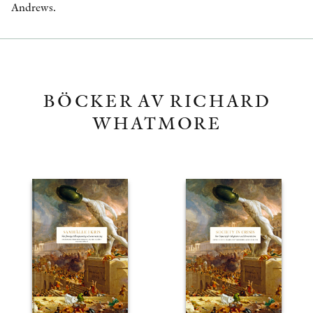
Andrews.
BÖCKER AV RICHARD
WHATMORE