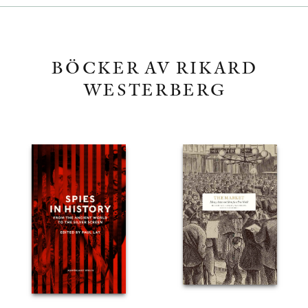
BÖCKER AV RIKARD
WESTERBERG