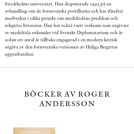
Stockholms universitet. Han disputerade 1993 på en
avhandling om de fornsvenska postillorna och har därefter
medverkat i olika projekt om medeltidens predikan och
religiösa litteratur. Han har också varit verksam som utgivare
av medeltida urkunder vid Svenskt Diplomatarium och är
sedan ett antal år tillbaka engagerad i en modern kritisk
utgåva av den fornsvenska versionen av Heliga Birgittas
uppenbarelser.
BÖCKER AV ROGER
ANDERSSON