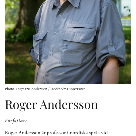
KONTAKT
PRESSKONTAKT
PEER REVIEW-PROCESSEN
Photo: Ingmarie Andersson / Stockholms universitet
Roger Andersson
Författare
Roger Andersson är professor i nordiska språk vid