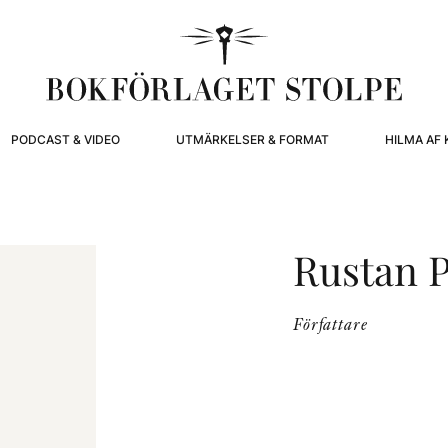
PODCAST & VIDEO
UTMÄRKELSER & FORMAT
HILMA AF 
Rustan 
Författare