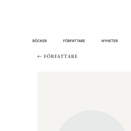
BÖCKER
FÖRFATTARE
NYHETER
FÖRFATTARE