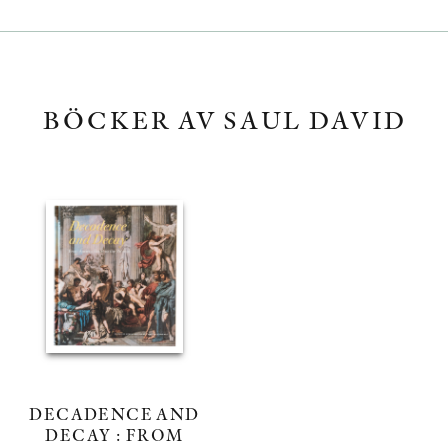
BÖCKER AV SAUL DAVID
DECADENCE AND
DECAY : FROM