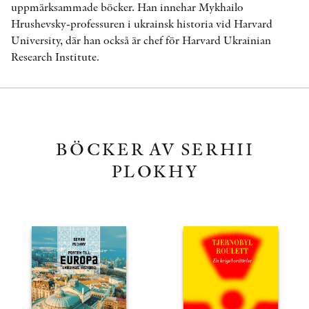
uppmärksammade böcker. Han innehar Mykhailo
Hrushevsky-professuren i ukrainsk historia vid Harvard
University, där han också är chef för Harvard Ukrainian
Research Institute.
BÖCKER AV SERHII
PLOKHY