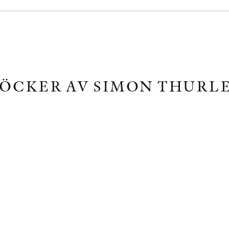
ÖCKER AV SIMON THURL