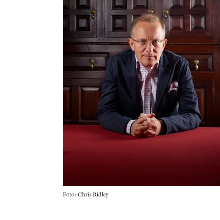
Foto: Chris Ridley