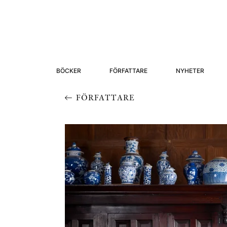
BÖCKER
FÖRFATTARE
NYHETER
FÖRFATTARE