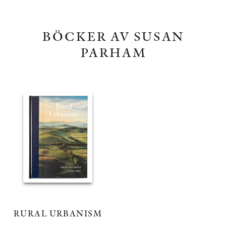
BÖCKER AV SUSAN
PARHAM
RURAL URBANISM