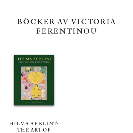
BÖCKER AV VICTORIA
FERENTINOU
HILMA AF KLINT:
THE ART OF