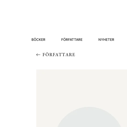
BÖCKER
FÖRFATTARE
NYHETER
FÖRFATTARE