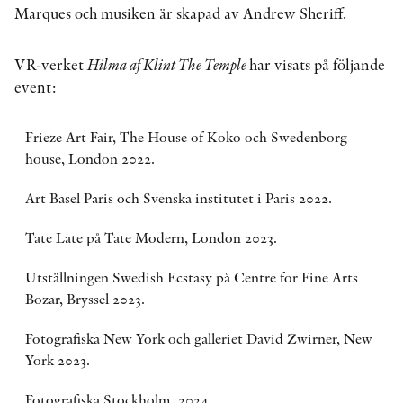
Marques och musiken är skapad av Andrew Sheriff.
VR-verket
Hilma af Klint The Temple
har visats på följande
event:
Frieze Art Fair, The House of Koko och Swedenborg
house, London 2022.
Art Basel Paris och Svenska institutet i Paris 2022.
Tate Late på Tate Modern, London 2023.
Utställningen Swedish Ecstasy på Centre for Fine Arts
Bozar, Bryssel 2023.
Fotografiska New York och galleriet David Zwirner, New
York 2023.
Fotografiska Stockholm, 2024.