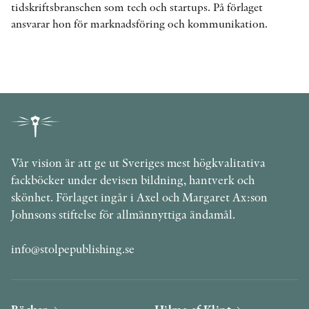
tidskriftsbranschen som tech och startups. På förlaget
ansvarar hon för marknadsföring och kommunikation.
Vår vision är att ge ut Sveriges mest högkvalitativa
fackböcker under devisen bildning, hantverk och
skönhet. Förlaget ingår i Axel och Margaret Ax:son
Johnsons stiftelse för allmännyttiga ändamål.
info@stolpepublishing.se