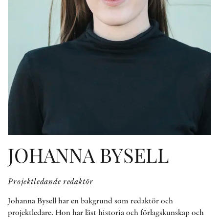
KONTAKT
PRESSKONTAKT
PEER REVIEW-PROCESSEN
JOHANNA BYSELL
Projektledande redaktör
Johanna Bysell har en bakgrund som redaktör och
projektledare. Hon har läst historia och förlagskunskap och