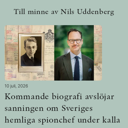
Till minne av Nils Uddenberg
10 juli, 2026
Kommande biografi avslöjar
sanningen om Sveriges
hemliga spionchef under kalla