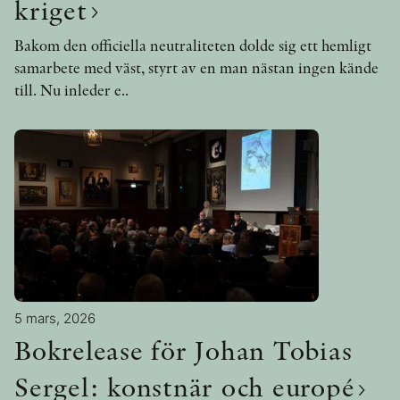
kriget
Bakom den officiella neutraliteten dolde sig ett hemligt
samarbete med väst, styrt av en man nästan ingen kände
till. Nu inleder e..
5 mars, 2026
Bokrelease för Johan Tobias
Sergel: konstnär och europé