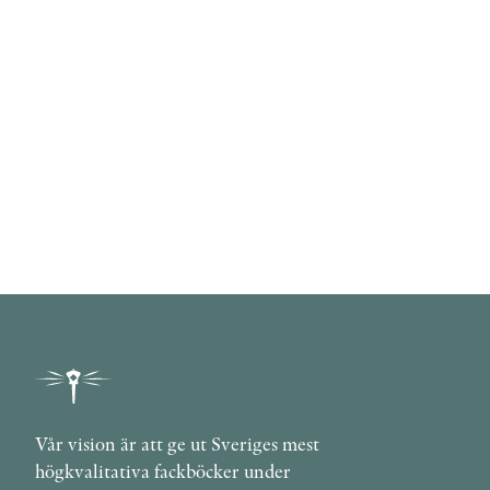
Vår vision är att ge ut Sveriges mest
högkvalitativa fackböcker under