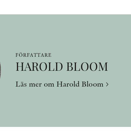
FÖRFATTARE
HAROLD BLOOM
Läs mer om Harold Bloom