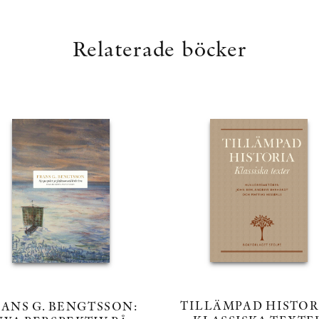
Relaterade böcker
TILLÄMPAD HISTOR
ANS G. BENGTSSON: