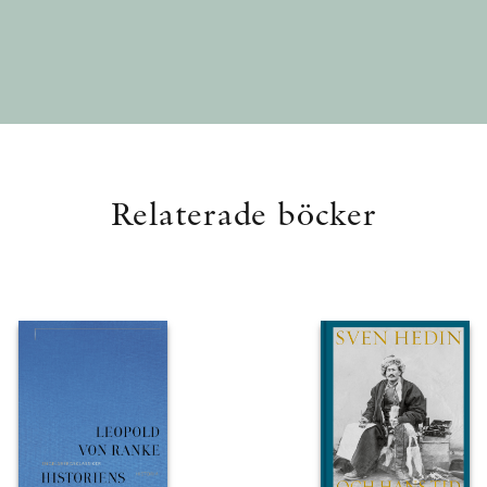
Relaterade böcker