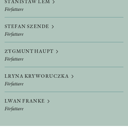
STANISTAW LEM
Författare
STEFAN SZENDE
Författare
ZYGMUNT HAUPT
Författare
LRYNA KRYWORUCZKA
Författare
LWAN FRANKE
Författare