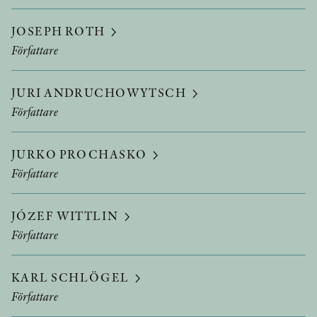
JOSEPH ROTH
Författare
JURI ANDRUCHOWYTSCH
Författare
JURKO PROCHASKO
Författare
JÓZEF WITTLIN
Författare
KARL SCHLÖGEL
Författare