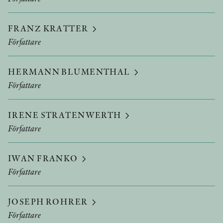
FRANZ KRATTER
Författare
HERMANN BLUMENTHAL
Författare
IRENE STRATENWERTH
Författare
IWAN FRANKO
Författare
JOSEPH ROHRER
Författare