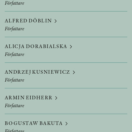
Författare
ALFRED DÖBLIN
Författare
ALICJA DORABIALSKA
Författare
ANDRZEJ KUSNIEWICZ
Författare
ARMIN EIDHERR
Författare
BOGUSTAW BAKUTA
Författare