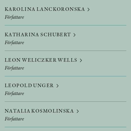
KAROLINA LANCKORONSKA
Författare
KATHARINA SCHUBERT
Författare
LEON WELICZKER WELLS
Författare
LEOPOLD UNGER
Författare
NATALIA KOSMOLINSKA
Författare