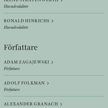
Huvudredaktör
RONALD HINRICHS
Huvudredaktör
Författare
ADAM ZAGAJEWSKI
Författare
ADOLF FOLKMAN
Författare
ALEXANDER GRANACH