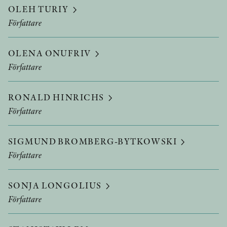
OLEH TURIY
Författare
OLENA ONUFRIV
Författare
RONALD HINRICHS
Författare
SIGMUND BROMBERG-BYTKOWSKI
Författare
SONJA LONGOLIUS
Författare