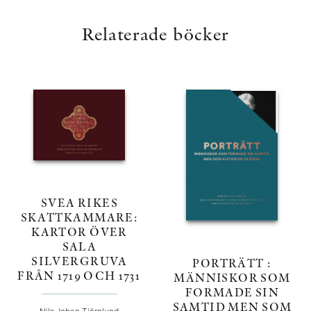
Relaterade böcker
SVEA RIKES
SKATTKAMMARE:
KARTOR ÖVER
SALA
SILVERGRUVA
PORTRÄTT :
FRÅN 1719 OCH 1731
MÄNNISKOR SOM
FORMADE SIN
SAMTID MEN SOM