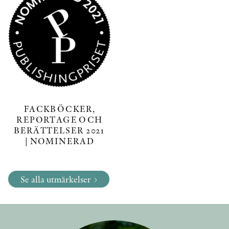
FACKBÖCKER,
REPORTAGE OCH
BERÄTTELSER 2021
| NOMINERAD
Se alla utmärkelser