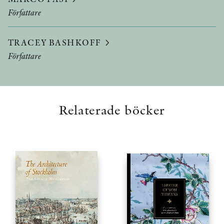
Författare
TRACEY BASHKOFF
Författare
Relaterade böcker