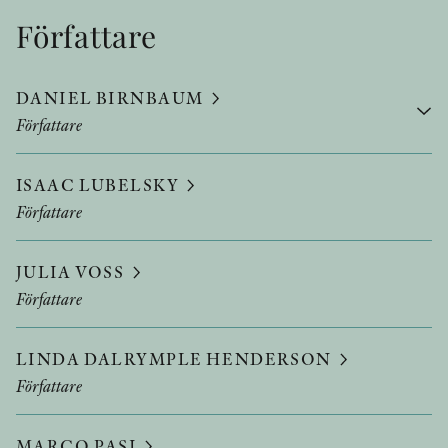
Författare
DANIEL BIRNBAUM
Författare
ISAAC LUBELSKY
Författare
JULIA VOSS
Författare
LINDA DALRYMPLE HENDERSON
Författare
MARCO PASI