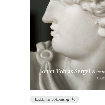
Ladda ner bokomslag