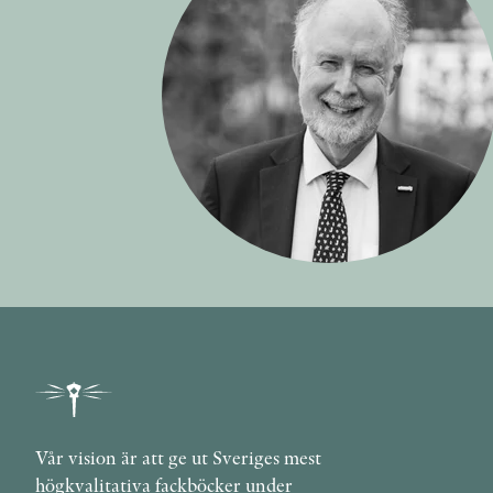
Vår vision är att ge ut Sveriges mest
högkvalitativa fackböcker under